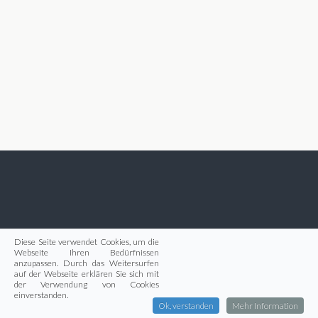
Diese Seite verwendet Cookies, um die
Webseite Ihren Bedürfnissen
anzupassen. Durch das Weitersurfen
auf der Webseite erklären Sie sich mit
der Verwendung von Cookies
einverstanden.
Ok, verstanden
Mehr Information