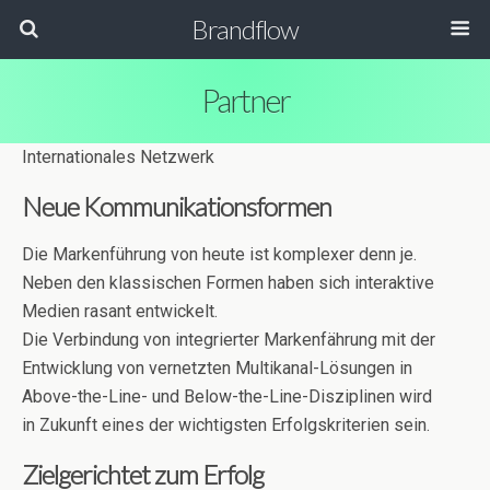
Brandflow
Partner
Internationales Netzwerk
Neue Kommunikationsformen
Die Markenführung von heute ist komplexer denn je.
Neben den klassischen Formen haben sich interaktive
Medien rasant entwickelt.
Die Verbindung von integrierter Markenfährung mit der
Entwicklung von vernetzten Multikanal-Lösungen in
Above-the-Line- und Below-the-Line-Disziplinen wird
in Zukunft eines der wichtigsten Erfolgskriterien sein.
Zielgerichtet zum Erfolg