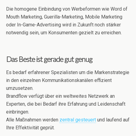
Die homogene Einbindung von Werbeformen wie Word of
Mouth Marketing, Guerilla-Marketing, Mobile Marketing
oder In-Game-Advertising wird in Zukunft noch stärker
notwendig sein, um Konsumenten gezielt zu erreichen.
Das Beste ist gerade gut genug
Es bedarf erfahrener Spezialisten um die Markenstrategie
in den einzelnen Kommunikationskanälen effizient
umzusetzen.
Brandflow verfügt über ein weltweites Netzwerk an
Experten, die bei Bedarf ihre Erfahrung und Leidenschaft
einbringen.
Alle Maßnahmen werden
zentral gesteuert
und laufend auf
Ihre Effektivität geprüt.